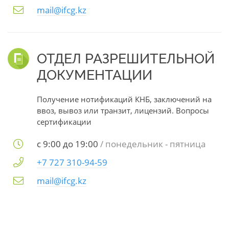
mail@ifcg.kz
ОТДЕЛ РАЗРЕШИТЕЛЬНОЙ
ДОКУМЕНТАЦИИ
Получение нотификаций КНБ, заключений на
ввоз, вывоз или транзит, лицензий. Вопросы
сертификации
с 9:00 до 19:00
/ понедельник - пятница
+7 727 310-94-59
mail@ifcg.kz