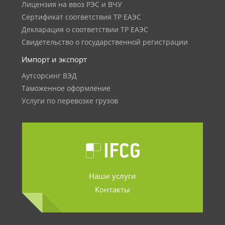
Лицензия на ввоз РЭС и ВЧУ
Сертификат соответствия ТР ЕАЭС
Декларация о соответствии ТР ЕАЭС
Свидетельство о государственной регистрации
Импорт и экспорт
Аутсорсинг ВЭД
Таможенное оформление
Услуги по перевозке грузов
Наши услуги
Контакты
.......................