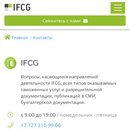
Свяжитесь с нами
Главная
Контакты
IFCG
Вопросы, касающиеся направлений
деятельности IFCG, всех типов оказываемых
таможенных услуг и разрешительной
документации, публикаций в СМИ,
бухгалтерской документации.
с 9:00 до 19:00
/ понедельник - пятница
+7 727 310-99-00