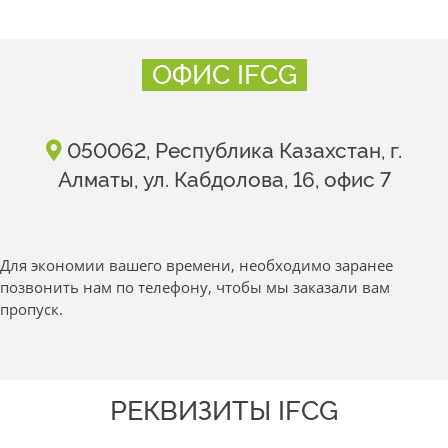
ОФИС IFCG
050062, Республика Казахстан, г.
Алматы, ул. Кабдолова, 16, офис 7
Для экономии вашего времени, необходимо заранее
позвонить нам по телефону, чтобы мы заказали вам
пропуск.
РЕКВИЗИТЫ IFCG